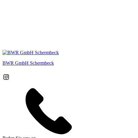
BWR GmbH Schermbeck
Instagram